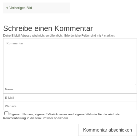
Vorheriges Bild
Schreibe einen Kommentar
Deine E-Mail-Adresse wird nicht veröffentlicht.
Erforderliche Felder sind mit
*
markiert
Eigenen Namen, eigene E-Mail-Adresse und eigene Website für die nächste
Kommentierung in diesem Browser speichern.