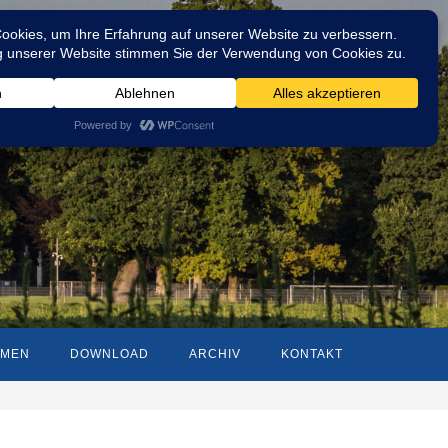
MMEN
DOWNLOAD
ARCHIV
KONTAKT