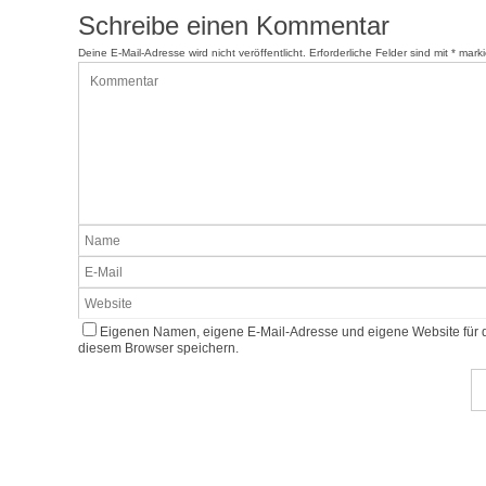
Schreibe einen Kommentar
Deine E-Mail-Adresse wird nicht veröffentlicht.
Erforderliche Felder sind mit
*
marki
Eigenen Namen, eigene E-Mail-Adresse und eigene Website für 
diesem Browser speichern.