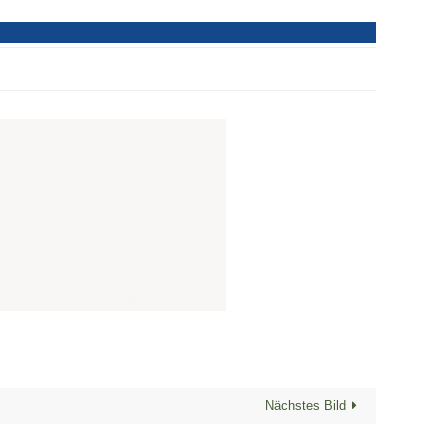
Nächstes Bild