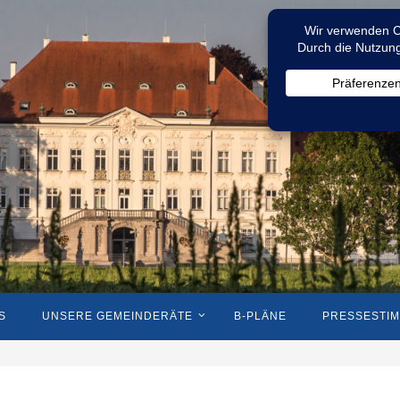
S
UNSERE GEMEINDERÄTE
B-PLÄNE
PRESSESTI