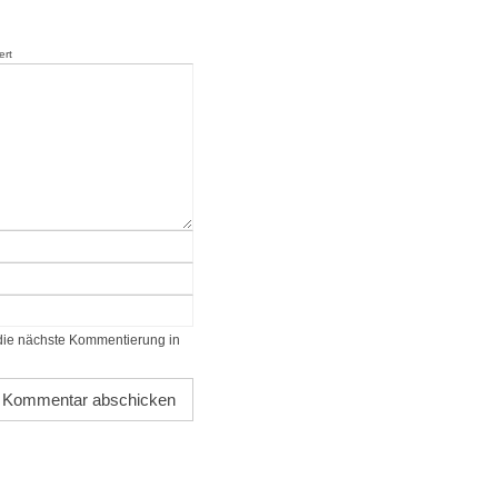
ert
die nächste Kommentierung in