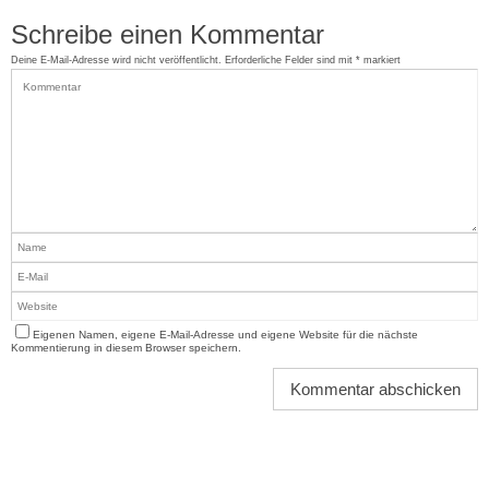
Schreibe einen Kommentar
Deine E-Mail-Adresse wird nicht veröffentlicht.
Erforderliche Felder sind mit
*
markiert
Eigenen Namen, eigene E-Mail-Adresse und eigene Website für die nächste
Kommentierung in diesem Browser speichern.