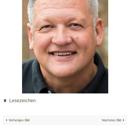
Lesezeichen
.
Vorheriges Bild
Nächstes Bild