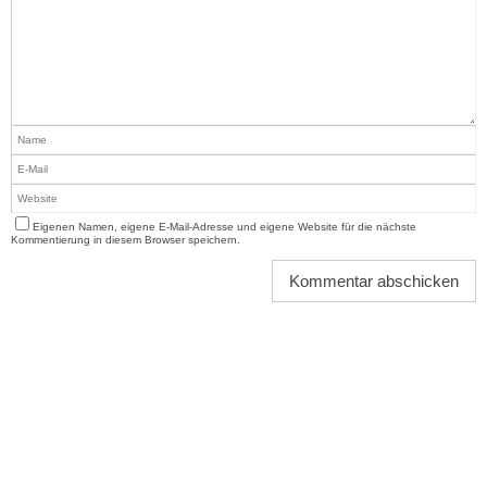
Eigenen Namen, eigene E-Mail-Adresse und eigene Website für die nächste
Kommentierung in diesem Browser speichern.