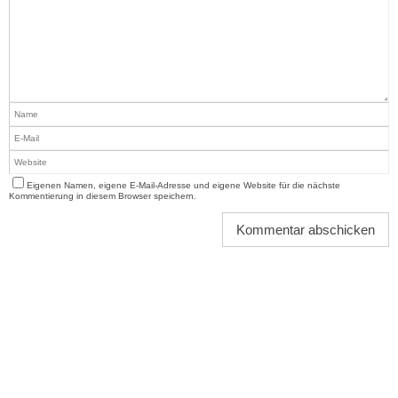
Eigenen Namen, eigene E-Mail-Adresse und eigene Website für die nächste
Kommentierung in diesem Browser speichern.