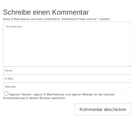
Schreibe einen Kommentar
Deine E-Mail-Adresse wird nicht veröffentlicht.
Erforderliche Felder sind mit
*
markiert
Eigenen Namen, eigene E-Mail-Adresse und eigene Website für die nächste
Kommentierung in diesem Browser speichern.