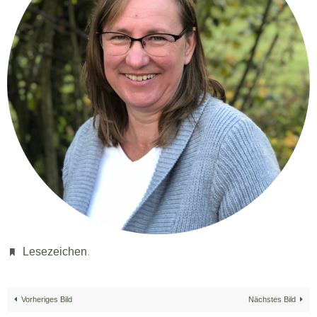
Lesezeichen
.
Vorheriges Bild
Nächstes Bild