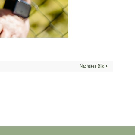
Nächstes Bild