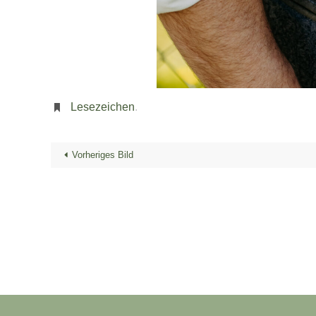
Lesezeichen
.
Vorheriges Bild