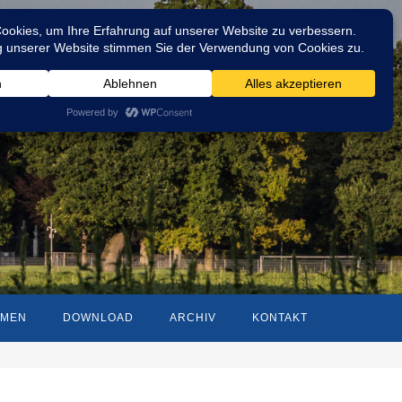
MMEN
DOWNLOAD
ARCHIV
KONTAKT