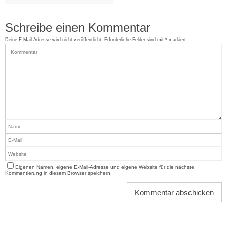
Schreibe einen Kommentar
Deine E-Mail-Adresse wird nicht veröffentlicht.
Erforderliche Felder sind mit
*
markiert
Eigenen Namen, eigene E-Mail-Adresse und eigene Website für die nächste
Kommentierung in diesem Browser speichern.