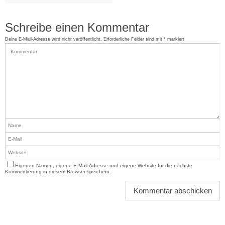
Schreibe einen Kommentar
Deine E-Mail-Adresse wird nicht veröffentlicht.
Erforderliche Felder sind mit
*
markiert
Eigenen Namen, eigene E-Mail-Adresse und eigene Website für die nächste
Kommentierung in diesem Browser speichern.